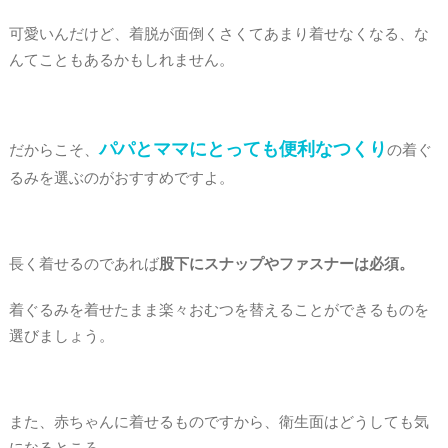
可愛いんだけど、着脱が面倒くさくてあまり着せなくなる、な
んてこともあるかもしれません。
パパとママにとっても便利なつくり
だからこそ、
の着ぐ
るみを選ぶのがおすすめですよ。
長く着せるのであれば
股下にスナップやファスナーは必須。
着ぐるみを着せたまま楽々おむつを替えることができるものを
選びましょう。
また、赤ちゃんに着せるものですから、衛生面はどうしても気
になるところ。