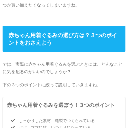
つか買い揃えたくなってしまいますね。
赤ちゃん用着ぐるみの選び方は？３つのポイ
ントをおさえよう
では、実際に赤ちゃん用着ぐるみを選ぶときには、どんなこと
に気を配るのがいいのでしょうか？
下の３つのポイントに絞って説明していきますね。
赤ちゃん用着ぐるみを選ぼう！３つのポイント
しっかりした素材、縫製でつくられている
パパ、ママに嬉しいつくりになっている