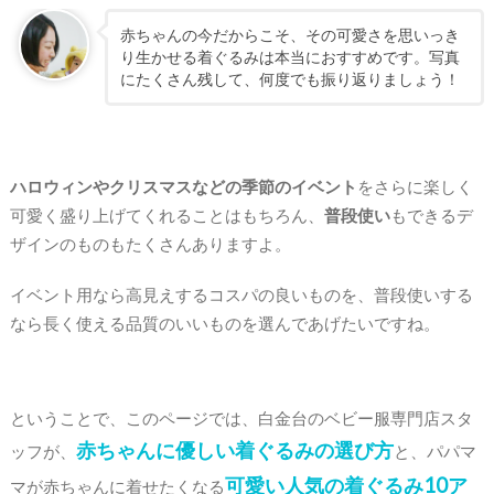
赤ちゃんの今だからこそ、その可愛さを思いっき
り生かせる着ぐるみは本当におすすめです。写真
にたくさん残して、何度でも振り返りましょう！
ハロウィンやクリスマスなどの季節のイベント
をさらに楽しく
可愛く盛り上げてくれることはもちろん、
普段使い
もできるデ
ザインのものもたくさんありますよ。
イベント用なら高見えするコスパの良いものを、普段使いする
なら長く使える品質のいいものを選んであげたいですね。
ということで、このページでは、白金台のベビー服専門店スタ
赤ちゃんに優しい着ぐるみの選び方
ッフが、
と、パパマ
可愛い人気の着ぐるみ10ア
マが赤ちゃんに着せたくなる