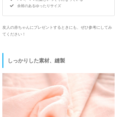
余裕のあるゆったりサイズ
友人の赤ちゃんにプレゼントするときにも、ぜひ参考にしてみ
てください！
しっかりした素材、縫製