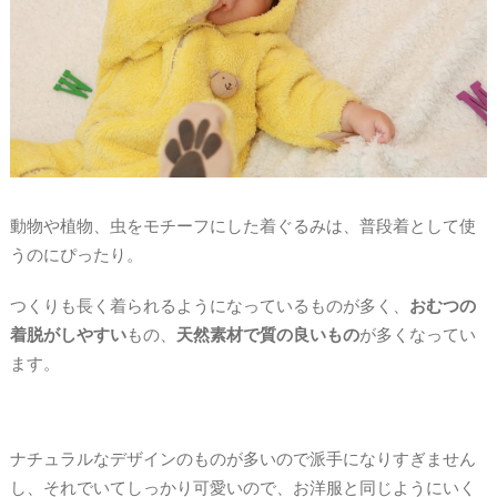
動物や植物、虫をモチーフにした着ぐるみは、普段着として使
うのにぴったり。
つくりも長く着られるようになっているものが多く、
おむつの
着脱がしやすい
もの、
天然素材で質の良いもの
が多くなってい
ます。
ナチュラルなデザインのものが多いので派手になりすぎません
し、それでいてしっかり可愛いので、お洋服と同じようにいく