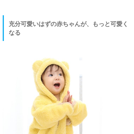
充分可愛いはずの赤ちゃんが、もっと可愛く
なる