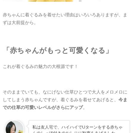
赤ちゃんに着ぐるみを着せたい理由はいろいろありますが、ま
ずは大前提から。
「赤ちゃんがもっと可愛くなる」
これが着ぐるみの魅力の大根源です！
そのままでいても、なにげない仕草ひとつで大人をメロメロに
してしまう赤ちゃんですが、着ぐるみを着せてあげると、
今ま
での仕草の可愛いレベルがさらにアップ
。
私は友人宅で、ハイハイでUターンをする赤ちゃ
んのしっぽ付きのおしりに歓声をあげました