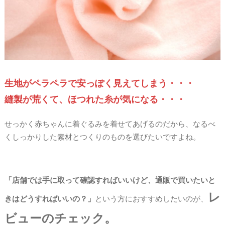
生地がペラペラで安っぽく見えてしまう・・・
縫製が荒くて、ほつれた糸が気になる・・・
せっかく赤ちゃんに着ぐるみを着せてあげるのだから、なるべ
くしっかりした素材とつくりのものを選びたいですよね。
「店舗では手に取って確認すればいいけど、通販で買いたいと
レ
きはどうすればいいの？」
という方におすすめしたいのが、
ビューのチェック。