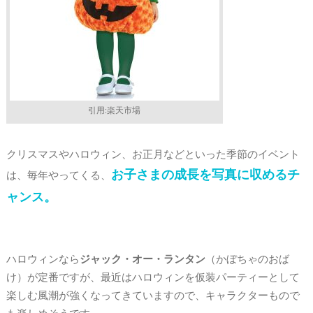
引用:楽天市場
クリスマスやハロウィン、お正月などといった季節のイベント
お子さまの成長を写真に収めるチ
は、毎年やってくる、
ャンス。
ハロウィンなら
ジャック・オー・ランタン
（かぼちゃのおば
け）が定番ですが、最近はハロウィンを仮装パーティーとして
楽しむ風潮が強くなってきていますので、キャラクターもので
も楽しめそうです。