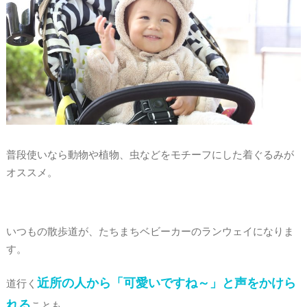
普段使いなら動物や植物、虫などをモチーフにした着ぐるみが
オススメ。
いつもの散歩道が、たちまちベビーカーのランウェイになりま
す。
近所の人から「可愛いですね～」と声をかけら
道行く
れる
ことも。