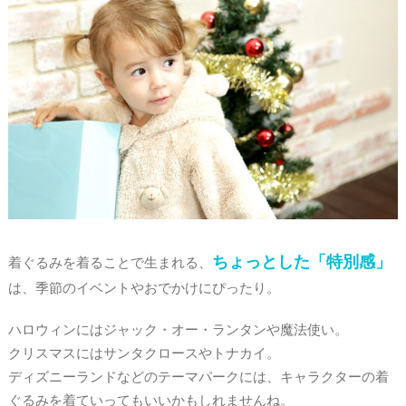
ちょっとした「特別感」
着ぐるみを着ることで生まれる、
は、季節のイベントやおでかけにぴったり。
ハロウィンにはジャック・オー・ランタンや魔法使い。
クリスマスにはサンタクロースやトナカイ。
ディズニーランドなどのテーマパークには、キャラクターの着
ぐるみを着ていってもいいかもしれませんね。