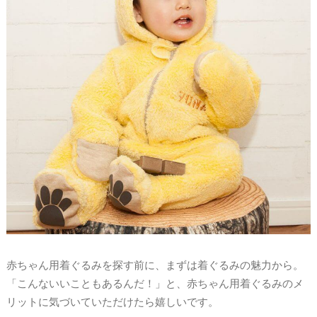
赤ちゃん用着ぐるみを探す前に、まずは着ぐるみの魅力から。
「こんないいこともあるんだ！」と、赤ちゃん用着ぐるみのメ
リットに気づいていただけたら嬉しいです。