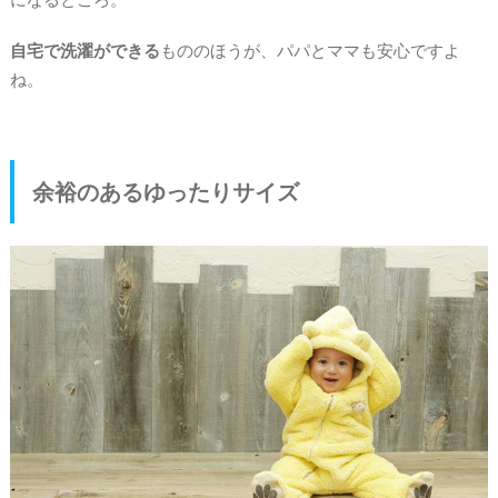
自宅で洗濯ができる
もののほうが、パパとママも安心ですよ
ね。
余裕のあるゆったりサイズ