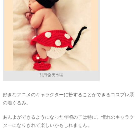
引用:楽天市場
好きなアニメのキャラクターに扮することができるコスプレ系
の着ぐるみ。
あんよができるようになった年頃の子は特に、憧れのキャラク
ターになりきれて楽しいかもしれません。