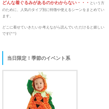
どんな着ぐるみがあるのかわからない・・・
という方
のために、人気のタイプ別に特徴や使えるシーンをまとめてい
ます。
どこに着せていきたいか考えながら読んでいただけると嬉しい
です(^^)
当日限定！季節のイベント系