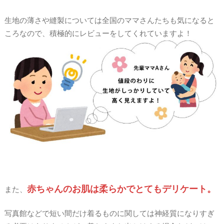
生地の薄さや縫製については全国のママさんたちも気になると
ころなので、積極的にレビューをしてくれていますよ！
赤ちゃんのお肌は柔らかでとてもデリケート。
また、
写真館などで短い間だけ着るものに関しては神経質になりすぎ