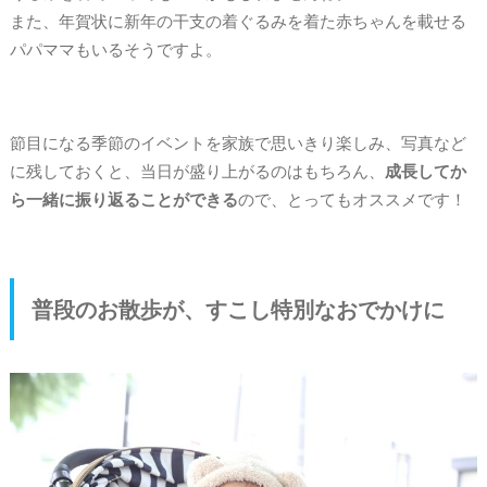
また、年賀状に新年の干支の着ぐるみを着た赤ちゃんを載せる
パパママもいるそうですよ。
節目になる季節のイベントを家族で思いきり楽しみ、写真など
に残しておくと、当日が盛り上がるのはもちろん、
成長してか
ら一緒に振り返ることができる
ので、とってもオススメです！
普段のお散歩が、すこし特別なおでかけに