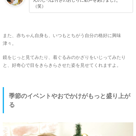
（笑）
また、赤ちゃん自身も、いつもとちがう自分の格好に興味
津々。
鏡をじっと見てみたり、着ぐるみのかざりをいじってみたり
と、好奇心で目をきらきらさせた姿を見せてくれますよ。
季節のイベントやおでかけがもっと盛り上が
る