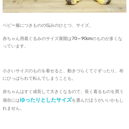
ベビー服につきものの悩みのひとつ、サイズ。
赤ちゃん用着ぐるみのサイズ展開は
70～90cm
のものが多くな
っています。
小さいサイズのものを着せると、動きづらくてぐずったり、布
にひっぱられて転んでしまうことも。
赤ちゃんはすぐ成長して大きくなるので、長く着るものを買う
ゆったりとしたサイズ
場合には
を選んだほうがいいかもし
れません。