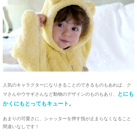
人気のキャラクターになりきることのできるものもあれば、ク
とにも
マさんやウサギさんなど動物のデザインのものもあり、
かくにもとってもキュート。
あまりの可愛さに、シャッターを押す指が止まらなくなること
間違いなしです！