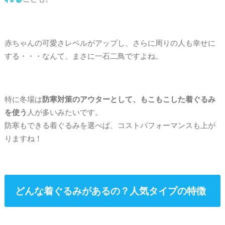
赤ちゃんの可愛さレベルがアップし、さらに周りの人も幸せに
する・・・なんて、まさに一石二鳥ですよね。
特に冬場は
防寒対策のアウターとして、もこもこした着ぐるみ
を使う
人が多いみたいです。
防寒もできる着ぐるみを選べば、コストパフォーマンスも上が
りますね！
どんな着ぐるみがあるの？人気タイプの特徴