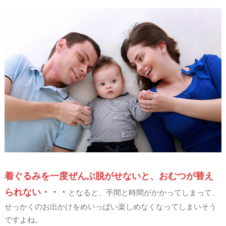
着ぐるみを一度ぜんぶ脱がせないと、おむつが替え
られない・・・
となると、手間と時間がかかってしまって、
せっかくのお出かけをめいっぱい楽しめなくなってしまいそう
ですよね。