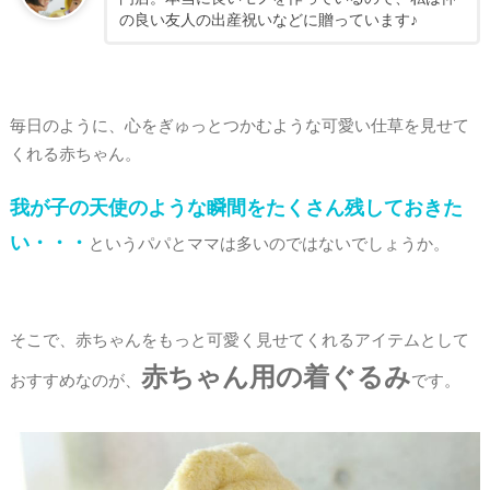
の良い友人の出産祝いなどに贈っています♪
毎日のように、心をぎゅっとつかむような可愛い仕草を見せて
くれる赤ちゃん。
我が子の天使のような瞬間をたくさん残しておきた
い・・・
というパパとママは多いのではないでしょうか。
そこで、赤ちゃんをもっと可愛く見せてくれるアイテムとして
赤ちゃん用の着ぐるみ
おすすめなのが、
です。