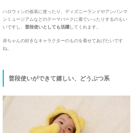
ハロウィンの仮装に使ったり、ディズニーランドやアンパンマ
ンミュージアムなどのテーマパークに着ていったりするのもい
いですし、
普段使いとしても活躍
してくれます。
赤ちゃんの好きなキャラクターのものを着せてあげたいです
ね。
普段使いができて嬉しい、どうぶつ系