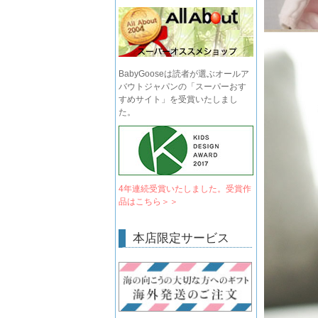
BabyGooseは読者が選ぶオールア
バウトジャパンの「スーパーおす
すめサイト」を受賞いたしまし
た。
4年連続受賞いたしました。受賞作
品はこちら＞＞
本店限定サービス