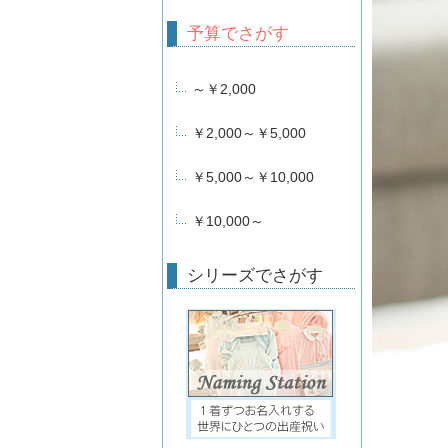
予算でさがす
～￥2,000
￥2,000～￥5,000
￥5,000～￥10,000
￥10,000～
シリーズでさがす