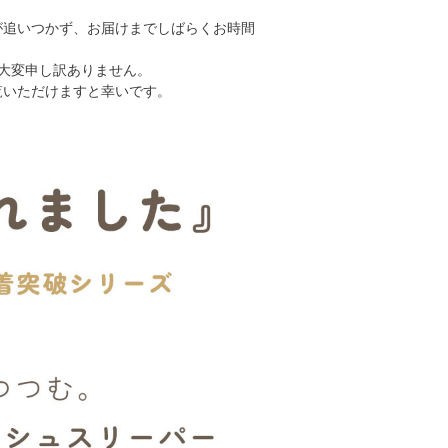
が追いつかず、お届けまでしばらくお時間
大変申し訳ありません。
覧いただけますと幸いです。