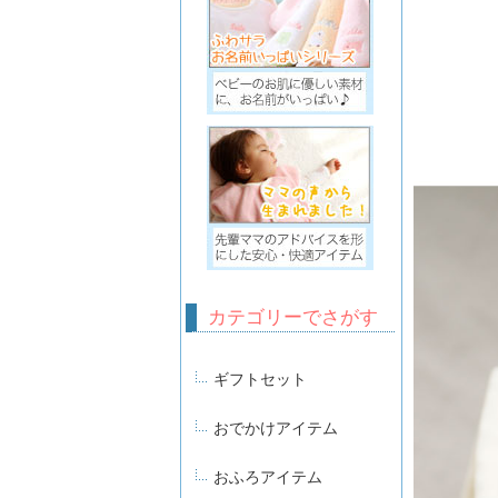
カテゴリーでさがす
ギフトセット
おでかけアイテム
おふろアイテム