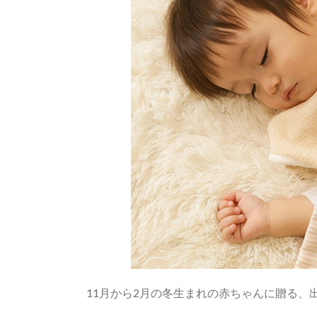
11月から2月の冬生まれの赤ちゃんに贈る、