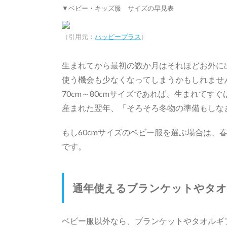
▼ベビー・キッズ服 サイズの早見表
（引用元：
ハッピープラス
）
生まれてから最初の数か月はそれほどお外に
使う機会も少なくなってしまうかもしれませ
70cm～80cmサイズであれば、生まれて
産まれた翌年、「そろそろ冬物の準備もしな
もし60cmサイズのベビー服を選ぶ場合は、
です。
通年使えるブランケットやタ
ベビー服以外なら、ブランケットやタオルギ