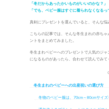
「冬だからあったかいものがいいのかな？」
「でも、ベビー服はすぐに着られなくなるっ
真剣にプレゼントを選んでいると、そんな悩
こちらの記事では、そんな冬生まれの赤ちゃ
ントをまとめてみました。
冬生まれベビーへのプレゼントで人気のジャ
になるものがあったら、合わせて読んでみて
冬生まれのベビーへの出産祝いの選び方
冬物のベビー服は、70cm～80cmサイズ