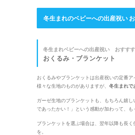
冬生まれのベビーへの出産祝い お
冬生まれベビーへの出産祝い おすす
おくるみ・ブランケット
おくるみやブランケットは出産祝いの定番ア
様々な生地のものがありますが、
冬生まれで
ガーゼ生地のブランケットも、もちろん嬉し
であったかい！」という感動が加わって、も
ブランケットを選ぶ場合は、翌年以降も長く
を。