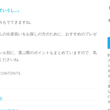
ていうし…」
みもでてきますね。
んの出産祝いをお探しの方のために、おすすめのプレゼ
ンル別に、選ぶ際のポイントもまとめていますので、気
くださいね。
CONTENTS
を