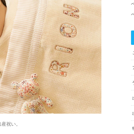
出産祝い。