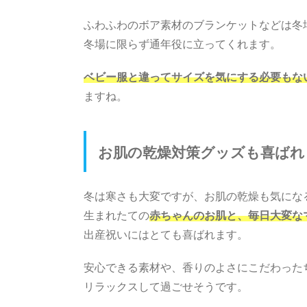
ふわふわのボア素材のブランケットなどは冬
冬場に限らず通年役に立ってくれます。
ベビー服と違ってサイズを気にする必要もな
ますね。
お肌の乾燥対策グッズも喜ばれ
冬は寒さも大変ですが、お肌の乾燥も気にな
生まれたての
赤ちゃんのお肌と、毎日大変な
出産祝いにはとても喜ばれます。
安心できる素材や、香りのよさにこだわった
リラックスして過ごせそうです。