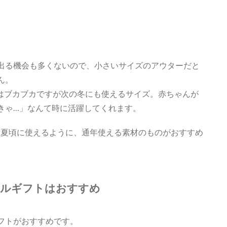
出る機会も多くないので、小さいサイズのアウターだと
ん。
すぐはブカブカですが次の冬にも使えるサイズ。赤ちゃんが
きゃ…」なんて時に活躍してくれます。
春夏頃に使えるように、通年使える素材のものがおすすめ
オルギフトはおすすめ
フトがおすすめです。