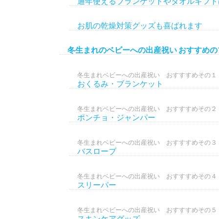
通年使えるブランケットやタオルギフト
お肌の乾燥対策グッズも喜ばれます
冬生まれのベビーへの出産祝い おすすめの
冬生まれベビーへの出産祝い おすすすめその１
おくるみ・ブランケット
冬生まれベビーへの出産祝い おすすすめその２
ポンチョ・ジャンパー
冬生まれベビーへの出産祝い おすすすめその３
バスローブ
冬生まれベビーへの出産祝い おすすすめその４
スリーパー
冬生まれベビーへの出産祝い おすすすめその５
スキンケアグッズ