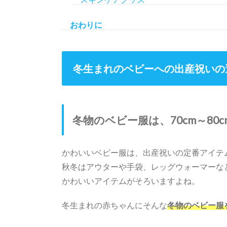
おわりに
冬生まれのベビーへの出産祝いの
冬物のベビー服は、70cm～80
かわいいベビー服は、出産祝いの定番アイテ
秋冬はアウターや手袋、レッグウォーマーな
かわいいアイテムがそろいますよね。
冬生まれの赤ちゃんにそんな
冬物のベビー服を